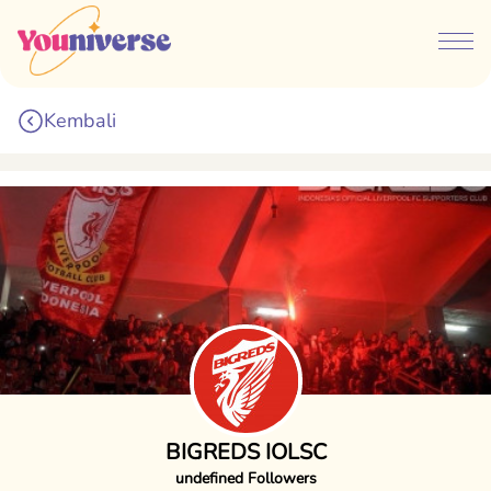
Kembali
BIGREDS IOLSC
undefined Followers