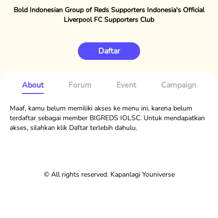
Bold Indonesian Group of Reds Supporters Indonesia's Official
Liverpool FC Supporters Club
Daftar
About
Forum
Event
Campaign
Maaf, kamu belum memiliki akses ke menu ini, karena belum
terdaftar sebagai member BIGREDS IOLSC. Untuk mendapatkan
akses, silahkan klik Daftar terlebih dahulu.
© All rights reserved. Kapanlagi Youniverse