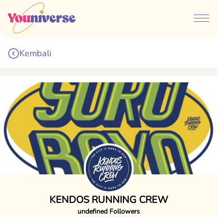
Kembali
KENDOS RUNNING CREW
undefined Followers