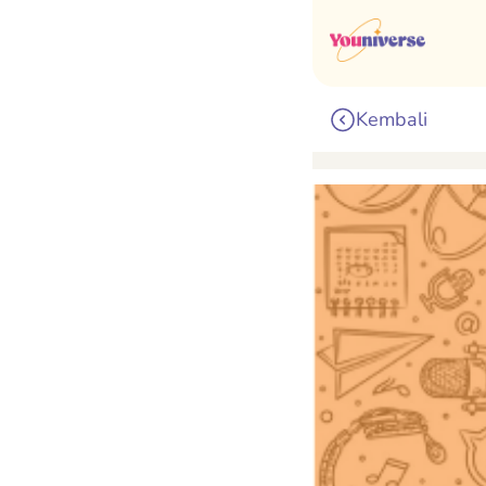
Kembali